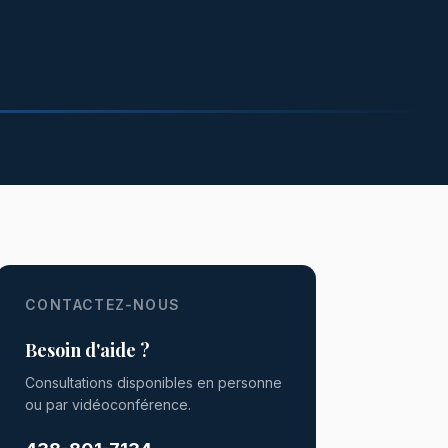
CONTACTEZ-NOUS
Besoin d'aide ?
Consultations disponibles en personne
ou par vidéoconférence.