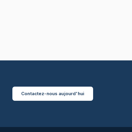
Contactez-nous aujourd'hui